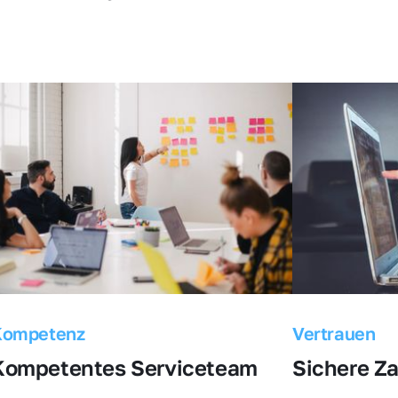
Kompetenz
Vertrauen
Kompetentes Serviceteam
Sichere Z