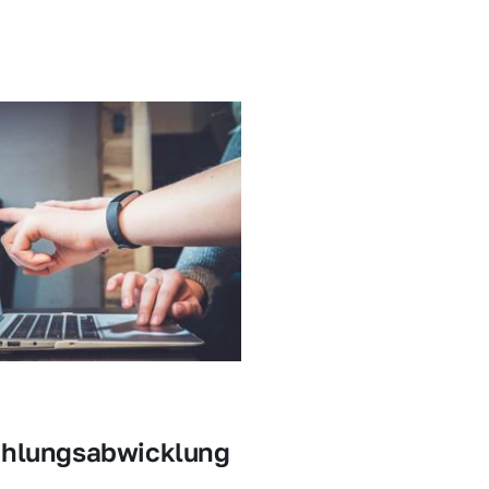
ahlungsabwicklung